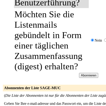
Benutzerführung?
Möchten Sie die
Listenmails
gebündelt in Form
Nein
einer täglichen
Zusammenfassung
(digest) erhalten?
Abonnenten der Liste SAGE-MUC
(
Die Liste der Abonnenten ist nur für die Abonnenten der Liste zugä
Geben Sie Ihre e-mail-adresse und das Passwort ein, um die Liste 