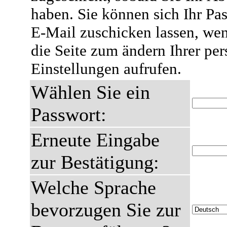
haben. Sie können sich Ihr Pas
E-Mail zuschicken lassen, wen
die Seite zum ändern Ihrer pe
Einstellungen aufrufen.
Wählen Sie ein
Passwort:
Erneute Eingabe
zur Bestätigung:
Welche Sprache
bevorzugen Sie zur