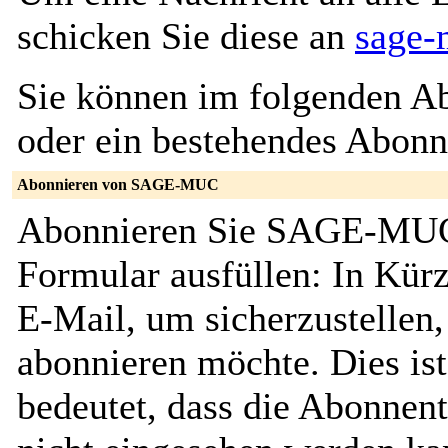
schicken Sie diese an
sage
Sie können im folgenden Ab
oder ein bestehendes Abon
Abonnieren von SAGE-MUC
Abonnieren Sie SAGE-MUC,
Formular ausfüllen: In Kürz
E-Mail, um sicherzustellen, 
abonnieren möchte. Dies ist
bedeutet, dass die Abonnent