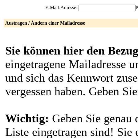
E-Mail-Adresse:
P
Austragen / Ändern einer Mailadresse
Sie können hier den Bezug
eingetragene Mailadresse u
und sich das Kennwort zuse
vergessen haben. Geben Sie
Wichtig:
Geben Sie genau di
Liste eingetragen sind! Sie 