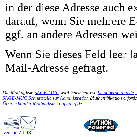
in der diese Adresse auch ex
darauf, wenn Sie mehrere E
ggf. an andere Adressen wei
Wenn Sie dieses Feld leer l
Mail-Adresse gefragt.
Die Mailingliste
SAGE-MUC
wird betrieben von
be at berdmann.de, 
SAGE-MUC Schnittstelle zur Administration
(Authentifikation erforde
Übersicht aller Mailinglisten auf guug.de
version 2.1.18